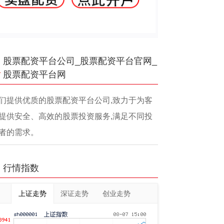
股票配资平台公司_股票配资平台官网_
股票配资平台网
们提供优质的股票配资平台公司,致力于为客
提供安全、高效的股票投资服务,满足不同投
者的需求。
行情指数
上证走势
深证走势
创业走势