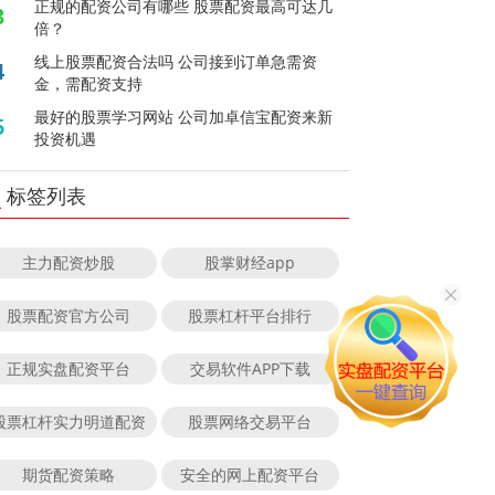
正规的配资公司有哪些 股票配资最高可达几
3
倍？
线上股票配资合法吗 公司接到订单急需资
4
金，需配资支持
最好的股票学习网站 公司加卓信宝配资来新
5
投资机遇
标签列表
主力配资炒股
股掌财经app
股票配资官方公司
股票杠杆平台排行
正规实盘配资平台
交易软件APP下载
股票杠杆实力明道配资
股票网络交易平台
期货配资策略
安全的网上配资平台