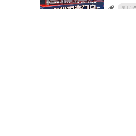
网上代
股票配资
股票配资平台网
秘」
固原股
股票配资
股票配资平台网
股市配
杠杆炒股