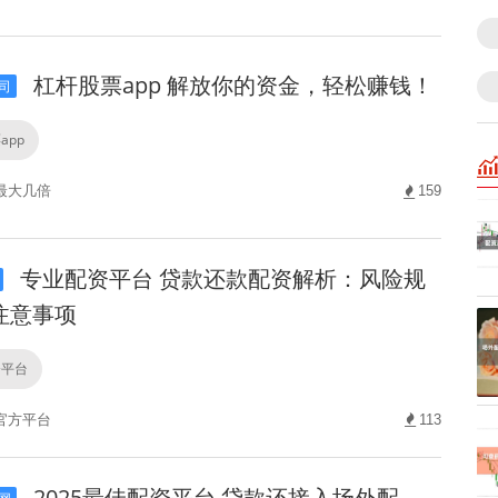
杠杆股票app 解放你的资金，轻松赚钱！
司
app
最大几倍
159
专业配资平台 贷款还款配资解析：风险规
注意事项
资平台
官方平台
113
2025最佳配资平台 贷款还接入场外配