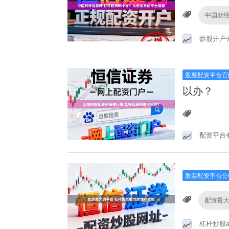
中国财
炒股开户
股票配资平台官
以办？
配资平台
股票配资平台公
配资最
杠杆炒股a