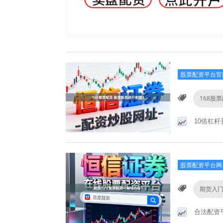
股票配资平台官
168股
10倍杠杆
股票配资平台网
期货入
合法配资