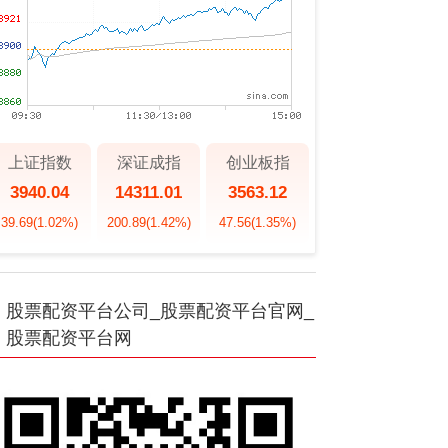
上证指数
深证成指
创业板指
3940.04
14311.01
3563.12
39.69
(1.02%)
200.89
(1.42%)
47.56
(1.35%)
股票配资平台公司_股票配资平台官网_
股票配资平台网