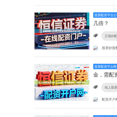
股票配资平台公
几倍？
正规的
股票炒股
股票配资平台网
金，需配
线上股
配资开户